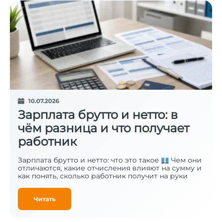
10.07.2026
Зарплата брутто и нетто: в
чём разница и что получает
работник
Зарплата брутто и нетто: что это такое
Чем они
отличаются, какие отчисления влияют на сумму и
как понять, сколько работник получит на руки
Читать