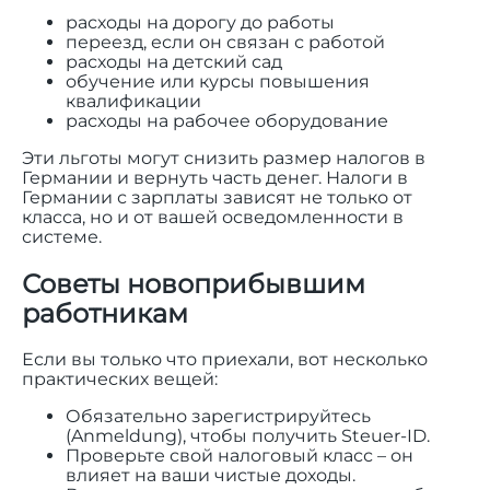
расходы на дорогу до работы
переезд, если он связан с работой
расходы на детский сад
обучение или курсы повышения
квалификации
расходы на рабочее оборудование
Эти льготы могут снизить размер налогов в
Германии и вернуть часть денег. Налоги в
Германии с зарплаты зависят не только от
класса, но и от вашей осведомленности в
системе.
Советы новоприбывшим
работникам
Если вы только что приехали, вот несколько
практических вещей:
Обязательно зарегистрируйтесь
(Anmeldung), чтобы получить Steuer-ID.
Проверьте свой налоговый класс – он
влияет на ваши чистые доходы.