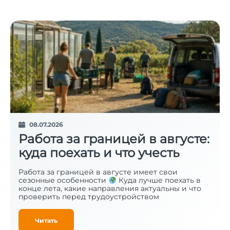
08.07.2026
Работа за границей в августе:
куда поехать и что учесть
Работа за границей в августе имеет свои
сезонные особенности
Куда лучше поехать в
конце лета, какие направления актуальны и что
проверить перед трудоустройством
Читать