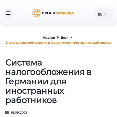
RU
Главная
Блог
Система налогообложения в Германии для иностранных работников
Система
налогообложения в
Германии для
иностранных
работников
16.09.2025