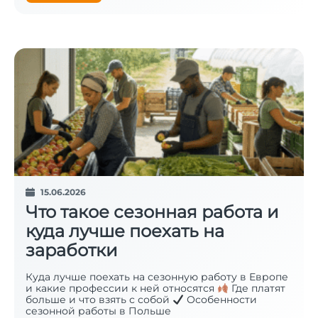
15.06.2026
Что такое сезонная работа и
куда лучше поехать на
заработки
Куда лучше поехать на сезонную работу в Европе
и какие профессии к ней относятся
Где платят
больше и что взять с собой
Особенности
сезонной работы в Польше