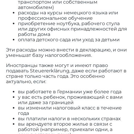
транспортом или собственным
автомобилем)
расходы на курсы немецкого языка или
профессиональное обучение
приобретение ноутбука, рабочего стула
или других офисных принадлежностей для
работы дома
оплата детского сада или уход за детьми
Эти расходы можно внести в декларацию, и они
уменьшат базу налогообложения.
Иностранцы также могут и имеют право
подавать Steuererklärung, даже если работают в
стране только часть года. Это особенно
актуально, если:
вы работаете в Германии уже более года
у вас есть ребенок, проживающий с вами
или даже за границей
вы изменили налоговый класс в течение
года
вы платили налоги в нескольких странах
вы арендуете второе жилье в связи с
работой (например, приехали одни, а