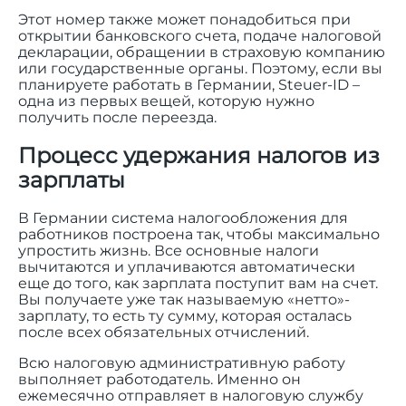
Этот номер также может понадобиться при
открытии банковского счета, подаче налоговой
декларации, обращении в страховую компанию
или государственные органы. Поэтому, если вы
планируете работать в Германии, Steuer-ID –
одна из первых вещей, которую нужно
получить после переезда.
Процесс удержания налогов из
зарплаты
В Германии система налогообложения для
работников построена так, чтобы максимально
упростить жизнь. Все основные налоги
вычитаются и уплачиваются автоматически
еще до того, как зарплата поступит вам на счет.
Вы получаете уже так называемую «нетто»-
зарплату, то есть ту сумму, которая осталась
после всех обязательных отчислений.
Всю налоговую административную работу
выполняет работодатель. Именно он
ежемесячно отправляет в налоговую службу