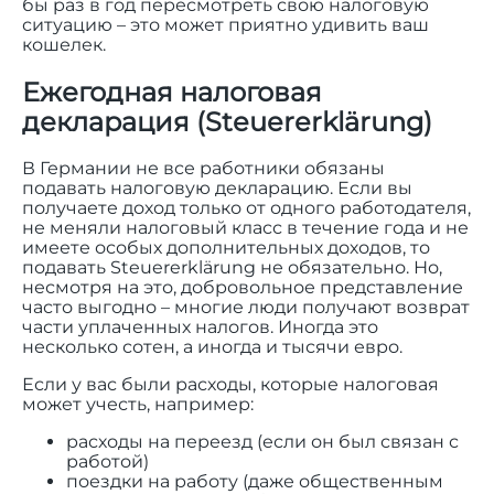
бы раз в год пересмотреть свою налоговую
ситуацию – это может приятно удивить ваш
кошелек.
Ежегодная налоговая
декларация (Steuererklärung)
В Германии не все работники обязаны
подавать налоговую декларацию. Если вы
получаете доход только от одного работодателя,
не меняли налоговый класс в течение года и не
имеете особых дополнительных доходов, то
подавать Steuererklärung не обязательно. Но,
несмотря на это, добровольное представление
часто выгодно – многие люди получают возврат
части уплаченных налогов. Иногда это
несколько сотен, а иногда и тысячи евро.
Если у вас были расходы, которые налоговая
может учесть, например:
расходы на переезд (если он был связан с
работой)
поездки на работу (даже общественным