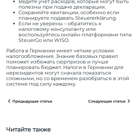
Ведите учет расходов, которые могут быть
полезны при подаче декларации.
Сохраняйте квитанции, особенно если
планируете подавать Steuererklärung.
Если не уверены – обратитесь к
налоговому консультанту или
воспользуйтесь онлайн-платформами типа
SteuerGo или WISO.
Работа в Германии имеет четкие условия
налогообложения. Знание базовых правил
поможет избежать сюрпризов и лучше
планировать бюджет. Налоги в Германии для
нерезидентов могут сначала показаться
сложными, но со временем разобраться в этой
системе под силу каждому.
Предыдущая статья
Следующая статья
Читайте также