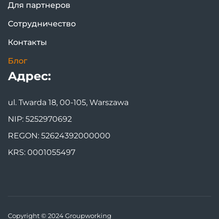
Для партнеров
Сотрудничество
Контакты
Блог
Адрес:
ul. Twarda 18, 00-105, Warszawa
NIP: 5252970692
REGON: 52624392000000
KRS: 0001055497
Copyright © 2024 Groupworking