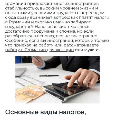
Германия привлекает многих иностранцев
стабильностью, высоким уровнем жизни и
понятными условиями труда. Но с переездом
сюда сразу возникает вопрос: как платят налоги
в Германии и сколько именно забирает
государство? Налоговая система здесь
достаточно продумана и сложна, но если
разобраться в основах, все не так страшно.
Особенно, если вы иностранец, который только
что приехал на работу или рассматриваете
работу в Германии для женщин
или мужчин.
Основные виды налогов,