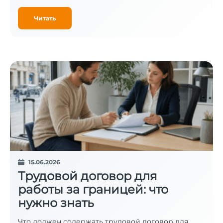
Читать
15.06.2026
Трудовой договор для
работы за границей: что
нужно знать
Что должен содержать трудовой договор для