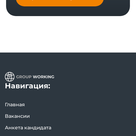
Навигация:
Главная
Вакансии
Анкета кандидата