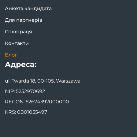
Анкета кандидата
Для партнерів
Співпраця
Контакти
Блог
Адреса:
ul. Twarda 18, 00-105, Warszawa
NIP: 5252970692
REGON: 52624392000000
KRS: 0001055497