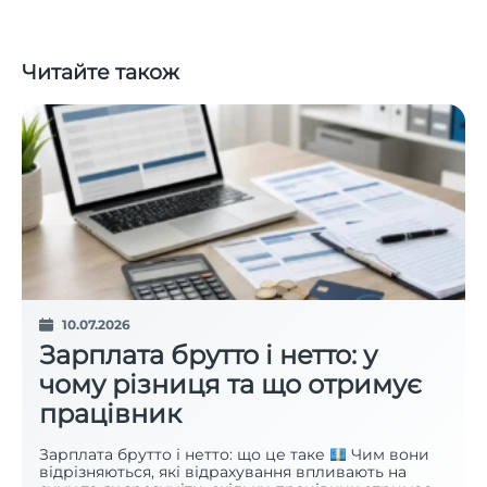
Читайте також
10.07.2026
Зарплата брутто і нетто: у
чому різниця та що отримує
працівник
Зарплата брутто і нетто: що це таке
Чим вони
відрізняються, які відрахування впливають на