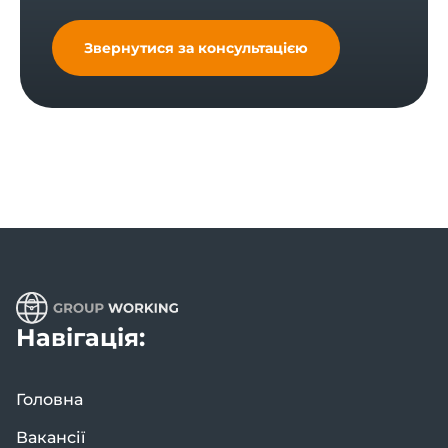
Звернутися за консультацією
Навігація:
Головна
Вакансії