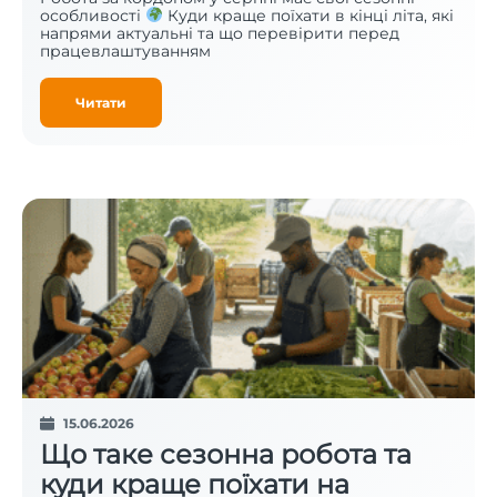
особливості
Куди краще поїхати в кінці літа, які
напрями актуальні та що перевірити перед
працевлаштуванням
Читати
15.06.2026
Що таке сезонна робота та
куди краще поїхати на