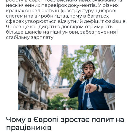
нескінченних перевірок документів. У різних
країнах оновлюють інфраструктуру, цифрові
системи та виробництва, тому в багатьох
сферах утворюється відчутний дефіцит фахівців.
Через це кандидати з досвідом отримують
більше шансів на гідні умови, забезпечення і
стабільну зарплату
Чому в Європі зростає попит на
працівників