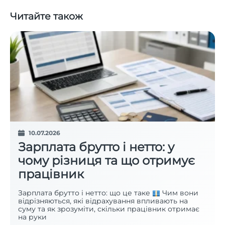
Читайте також
10.07.2026
Зарплата брутто і нетто: у
чому різниця та що отримує
працівник
Зарплата брутто і нетто: що це таке
Чим вони
відрізняються, які відрахування впливають на
суму та як зрозуміти, скільки працівник отримає
на руки