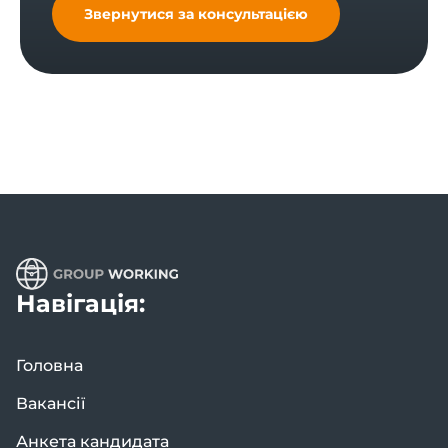
Звернутися за консультацією
Навігація:
Головна
Вакансії
Анкета кандидата