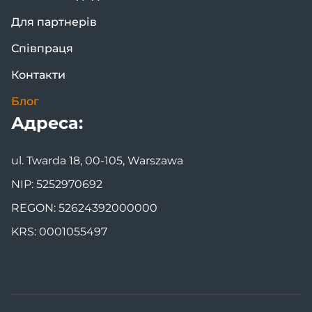
Для партнерів
Співпраця
Контакти
Блог
Адреса:
ul. Twarda 18, 00-105, Warszawa
NIP: 5252970692
REGON: 52624392000000
KRS: 0001055497