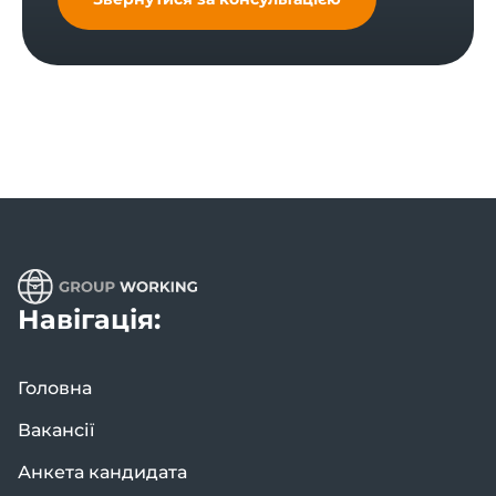
Навігація:
Головна
Вакансії
Анкета кандидата