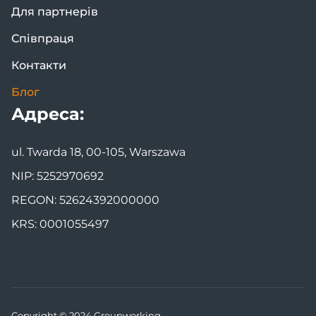
Для партнерів
Співпраця
Контакти
Блог
Адреса:
ul. Twarda 18, 00-105, Warszawa
NIP: 5252970692
REGON: 52624392000000
KRS: 0001055497
Copyright © 2024 Groupworking