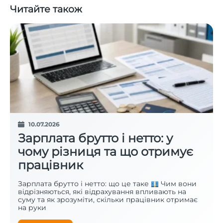
Читайте також
10.07.2026
Зарплата брутто і нетто: у
чому різниця та що отримує
працівник
Зарплата брутто і нетто: що це таке
Чим вони
відрізняються, які відрахування впливають на
суму та як зрозуміти, скільки працівник отримає
на руки