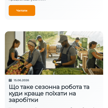
Читати
15.06.2026
Що таке сезонна робота та
куди краще поїхати на
заробітки